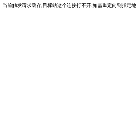
当前触发请求缓存,目标站这个连接打不开!如需重定向到指定地址